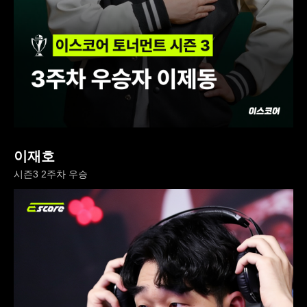
이재호
시즌3 2주차 우승