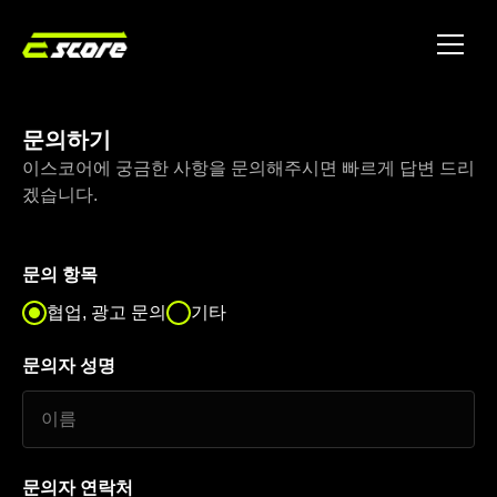
토너먼트
파트너
문의
문의하기
이스코어에 궁금한 사항을 문의해주시면 빠르게 답변 드리
겠습니다.
문의 항목
협업, 광고 문의
기타
문의자 성명
문의자 연락처