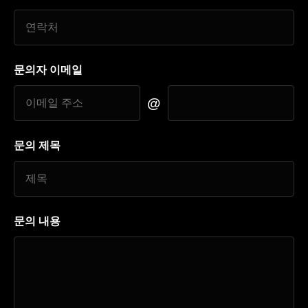
문의자 이메일
@
문의 제목
문의 내용