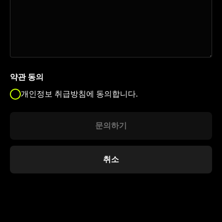
약관 동의
개인정보 취급방침에 동의합니다.
문의하기
취소