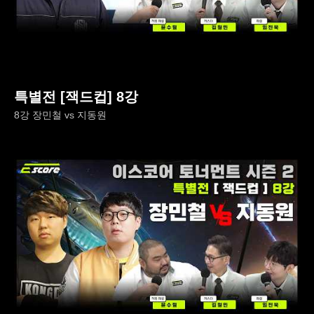
특별전 [잭드컵] 8강
8강 장민철 vs 지동원