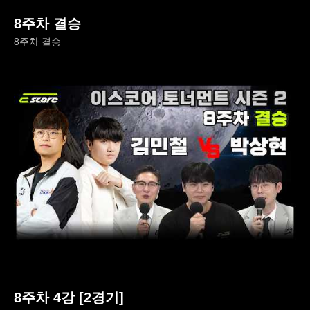
8주차 결승
8주차 결승
8주차 4강 [2경기]