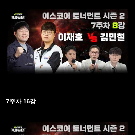
7주차 16강