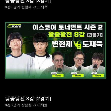
왕중왕전 8강 [3경기]
8강 3경기 변현제 vs 도재욱
왕중왕전 8강 [2경기[
8강 2경기 장윤철 vs 이재호