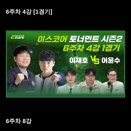
6주차 4강 [1경기]
6주차 8강