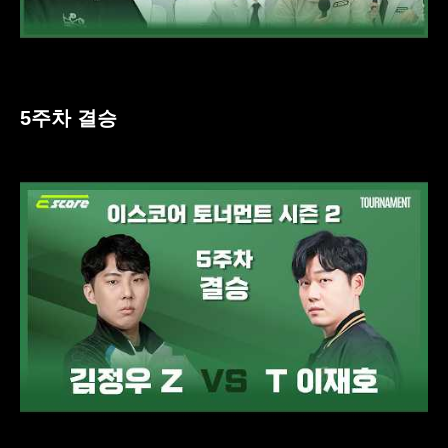
5주차 결승