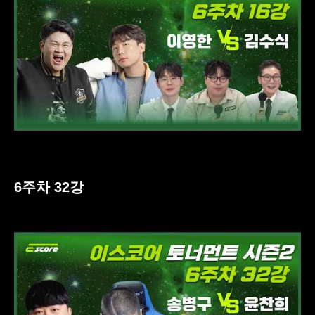
6주차 32강