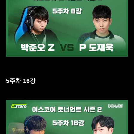
5주차 16강