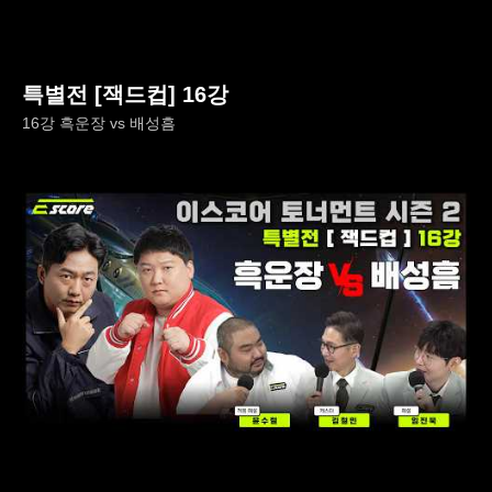
특별전 [잭드컵] 16강
16강 흑운장 vs 배성흠