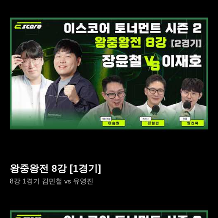
왕중왕전 8강 [1경기]
8강 1경기 김민철 vs 유영진