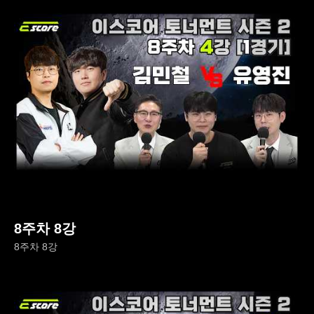
8주차 8강
8주차 8강