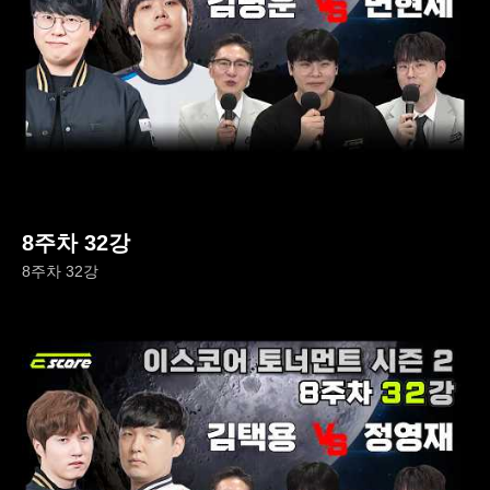
8주차 32강
8주차 32강