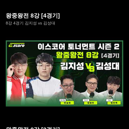
왕중왕전 8강 [4경기]
8강 4경기 김지성 vs 김성대