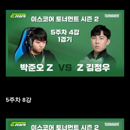
5주차 8강