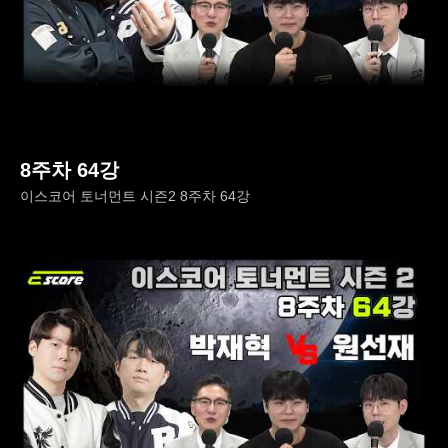
8주차 64강
이스코어 토너먼트 시즌2 8주차 64강